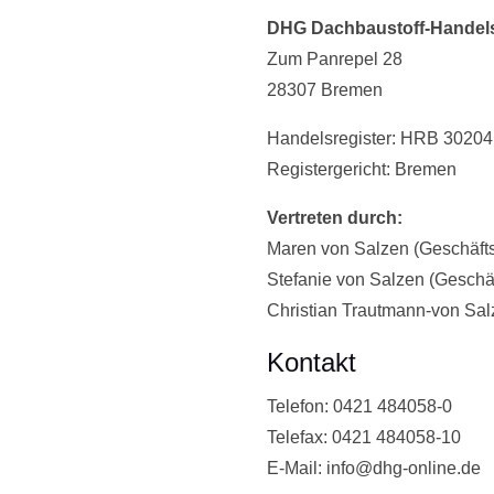
DHG Dachbaustoff-Handels
Zum Panrepel 28
28307 Bremen
Handelsregister: HRB 30204
Registergericht: Bremen
Vertreten durch:
Maren von Salzen (Geschäfts
Stefanie von Salzen (Geschäf
Christian Trautmann-von Sal
Kontakt
Telefon: 0421 484058-0
Telefax: 0421 484058-10
E-Mail: info@dhg-online.de