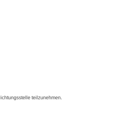
hlichtungsstelle teilzunehmen.